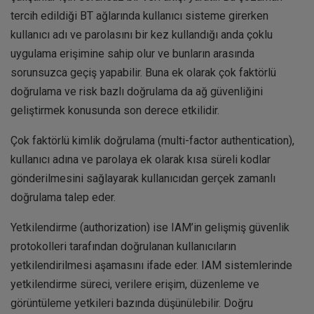
tercih edildiği BT ağlarında kullanıcı sisteme girerken
kullanıcı adı ve parolasını bir kez kullandığı anda çoklu
uygulama erişimine sahip olur ve bunların arasında
sorunsuzca geçiş yapabilir. Buna ek olarak çok faktörlü
doğrulama ve risk bazlı doğrulama da ağ güvenliğini
geliştirmek konusunda son derece etkilidir.
Çok faktörlü kimlik doğrulama (multi-factor authentication),
kullanıcı adına ve parolaya ek olarak kısa süreli kodlar
gönderilmesini sağlayarak kullanıcıdan gerçek zamanlı
doğrulama talep eder.
Yetkilendirme (authorization) ise IAM’in gelişmiş güvenlik
protokolleri tarafından doğrulanan kullanıcıların
yetkilendirilmesi aşamasını ifade eder. IAM sistemlerinde
yetkilendirme süreci, verilere erişim, düzenleme ve
görüntüleme yetkileri bazında düşünülebilir. Doğru