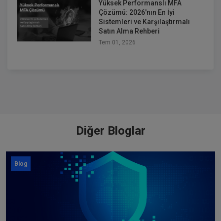
Yüksek Performanslı MFA
Çözümü: 2026'nın En İyi
Sistemleri ve Karşılaştırmalı
Satın Alma Rehberi
Tem 01, 2026
Diğer Bloglar
Blog