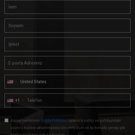
+1
Kişisel verilerimin
Gizlilik Politikası
uyarınca yurtiçi ve yurtdışındaki
üçüncü kişilere aktarılmasına izin veriyorum ve bu konuda gereği gibi