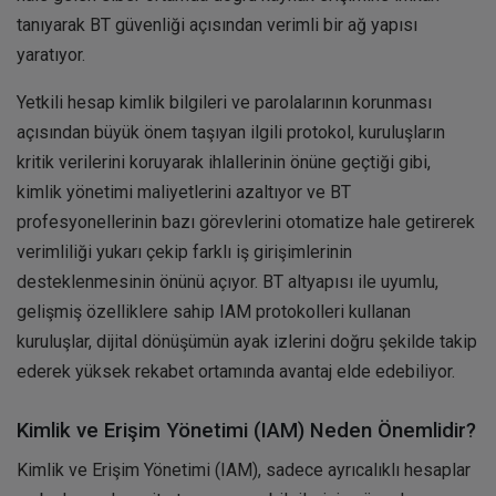
tanıyarak BT güvenliği açısından verimli bir ağ yapısı
yaratıyor.
Yetkili hesap kimlik bilgileri ve parolalarının korunması
açısından büyük önem taşıyan ilgili protokol, kuruluşların
kritik verilerini koruyarak ihlallerinin önüne geçtiği gibi,
kimlik yönetimi maliyetlerini azaltıyor ve BT
profesyonellerinin bazı görevlerini otomatize hale getirerek
verimliliği yukarı çekip farklı iş girişimlerinin
desteklenmesinin önünü açıyor. BT altyapısı ile uyumlu,
gelişmiş özelliklere sahip IAM protokolleri kullanan
kuruluşlar, dijital dönüşümün ayak izlerini doğru şekilde takip
ederek yüksek rekabet ortamında avantaj elde edebiliyor.
Kimlik ve Erişim Yönetimi (IAM) Neden Önemlidir?
Kimlik ve Erişim Yönetimi (IAM), sadece ayrıcalıklı hesaplar