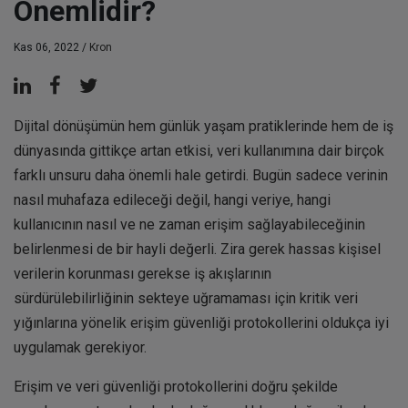
Önemlidir?
Kas 06, 2022 /
Kron
Dijital dönüşümün hem günlük yaşam pratiklerinde hem de iş
dünyasında gittikçe artan etkisi, veri kullanımına dair birçok
farklı unsuru daha önemli hale getirdi. Bugün sadece verinin
nasıl muhafaza edileceği değil, hangi veriye, hangi
kullanıcının nasıl ve ne zaman erişim sağlayabileceğinin
belirlenmesi de bir hayli değerli. Zira gerek hassas kişisel
verilerin korunması gerekse iş akışlarının
sürdürülebilirliğinin sekteye uğramaması için kritik veri
yığınlarına yönelik erişim güvenliği protokollerini oldukça iyi
uygulamak gerekiyor.
Erişim ve veri güvenliği protokollerini doğru şekilde