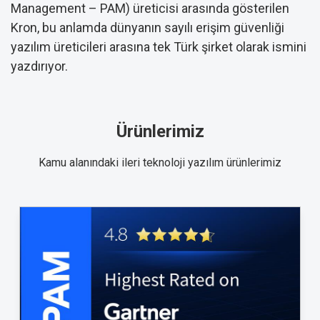
Management – PAM) üreticisi arasında gösterilen
Kron, bu anlamda dünyanın sayılı erişim güvenliği
yazılım üreticileri arasına tek Türk şirket olarak ismini
yazdırıyor.
Ürünlerimiz
Kamu alanındaki ileri teknoloji yazılım ürünlerimiz