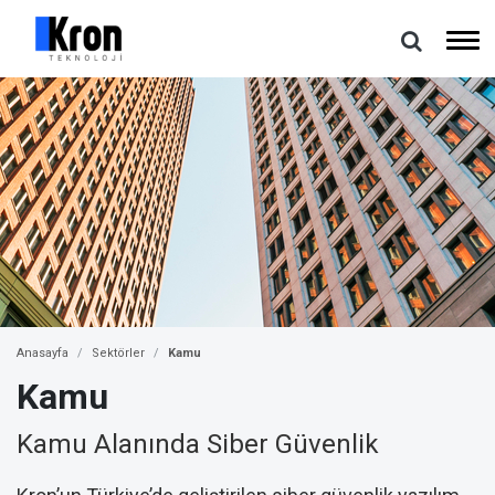
Anasayfa
Sektörler
Kamu
Kamu
Kamu Alanında Siber Güvenlik