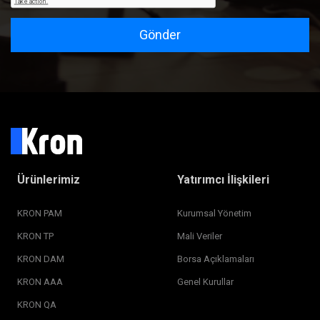
Gönder
Ürünlerimiz
Yatırımcı İlişkileri
KRON PAM
Kurumsal Yönetim
KRON TP
Mali Veriler
KRON DAM
Borsa Açıklamaları
KRON AAA
Genel Kurullar
KRON QA