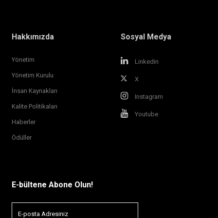
Hakkımızda
Sosyal Medya
Yönetim
Linkedin
Yönetim Kurulu
X
İnsan Kaynakları
Instagram
Kalite Politikaları
Youtube
Haberler
Ödüller
E-bültene Abone Olun!