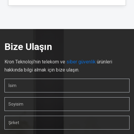
Bize Ulaşın
Kron Teknoloji'nin telekom ve
siber güvenlik
ürünleri
hakkında bilgi almak için bize ulaşın.