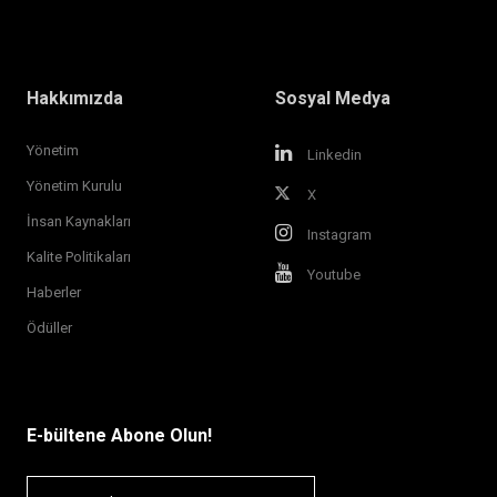
Hakkımızda
Sosyal Medya
Yönetim
Linkedin
Yönetim Kurulu
X
İnsan Kaynakları
Instagram
Kalite Politikaları
Youtube
Haberler
Ödüller
E-bültene Abone Olun!