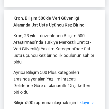
Kron, Bilişim 500’de Veri Güvenliği
Alanında Üst Üste Üçüncü Kez Birinci
Kron, 23 yıldır düzenlenen Bilişim 500
Araştırması’nda Türkiye Merkezli Üretici -
Veri Güvenliği Yazılım Kategorisi’nde üst
üstü üçüncü kez birincilik ödülünün sahibi
oldu.
Ayrıca Bilişim 500 Plus kategorileri
arasında yer alan Yazılım İhracatı
Gelirlerine Göre sıralanan ilk 15 şirketten
biri oldu.
Bilişim500 raporuna ulaşmak için
tıklayınız.