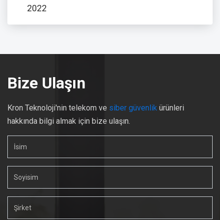
2022
Bize Ulaşın
Kron Teknoloji'nin telekom ve
siber güvenlik
ürünleri
hakkında bilgi almak için bize ulaşın.