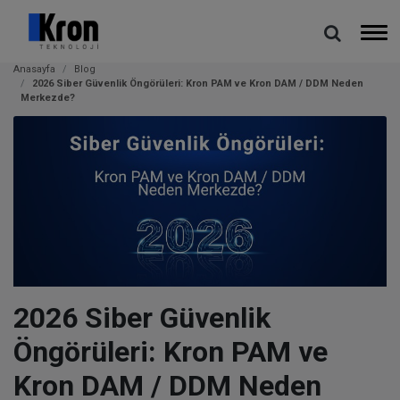
Anasayfa
Blog
2026 Siber Güvenlik Öngörüleri: Kron PAM ve Kron DAM / DDM Neden
Merkezde?
2026 Siber Güvenlik
Öngörüleri: Kron PAM ve
Kron DAM / DDM Neden