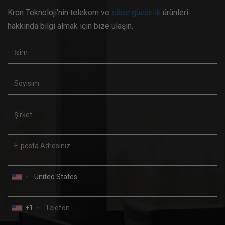
Kron Teknoloji'nin telekom ve
siber güvenlik
ürünleri
hakkında bilgi almak için bize ulaşın.
+1