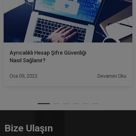
Ayrıcalıklı Hesap Şifre Güvenliği
Nasıl Sağlanır?
Oca 09, 2022
Devamını Oku
Bize Ulaşın