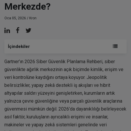
Merkezde?
Oca 05, 2026 /
Kron
İçindekiler
Gartner’ın 2026 Siber Güvenlik Planlama Rehberi, siber
güvenlikte ağırlık merkezinin açık biçimde kimlik, erişim ve
veri kontrolüne kaydığını ortaya koyuyor. Jeopolitik
belirsizlikler, yapay zekâ destekli iş akışları ve hibrit
altyapılar saldırı yüzeyini genişletirken, kurumların artık
yalnızca çevre güvenliğine veya parçalı güvenlik araçlarına
güvenmesi mümkün değil. 2026’da dayanıklılığı belirleyecek
asıl faktör, kuruluşların ayrıcalıklı erişimi ve insanlar,
makineler ve yapay zekâ sistemleri genelinde veri