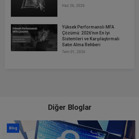
Haz 26, 2026
Yüksek Performanslı MFA
Çözümü: 2026'nın En İyi
Sistemleri ve Karşılaştırmalı
Satın Alma Rehberi
Tem 01, 2026
Diğer Bloglar
Blog