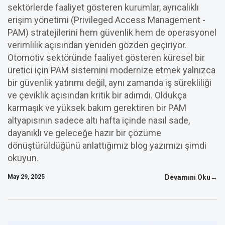
sektörlerde faaliyet gösteren kurumlar, ayrıcalıklı
erişim yönetimi (Privileged Access Management -
PAM) stratejilerini hem güvenlik hem de operasyonel
verimlilik açısından yeniden gözden geçiriyor.
Otomotiv sektöründe faaliyet gösteren küresel bir
üretici için PAM sistemini modernize etmek yalnızca
bir güvenlik yatırımı değil, aynı zamanda iş sürekliliği
ve çeviklik açısından kritik bir adımdı. Oldukça
karmaşık ve yüksek bakım gerektiren bir PAM
altyapısının sadece altı hafta içinde nasıl sade,
dayanıklı ve geleceğe hazır bir çözüme
dönüştürüldüğünü anlattığımız blog yazımızı şimdi
okuyun.
May 29, 2025
Devamını Oku→