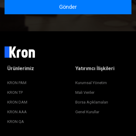
Gönder
Ürünlerimiz
Yatırımcı İlişkileri
KRON PAM
Kurumsal Yönetim
KRON TP
Mali Veriler
KRON DAM
Borsa Açıklamaları
KRON AAA
Genel Kurullar
KRON QA