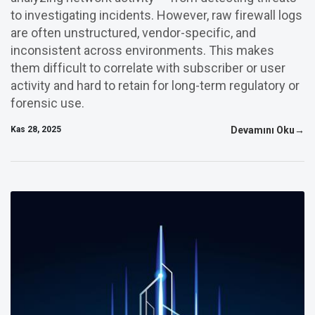
to investigating incidents. However, raw firewall logs
are often unstructured, vendor-specific, and
inconsistent across environments. This makes
them difficult to correlate with subscriber or user
activity and hard to retain for long-term regulatory or
forensic use.
Kas 28, 2025
Devamını Oku→