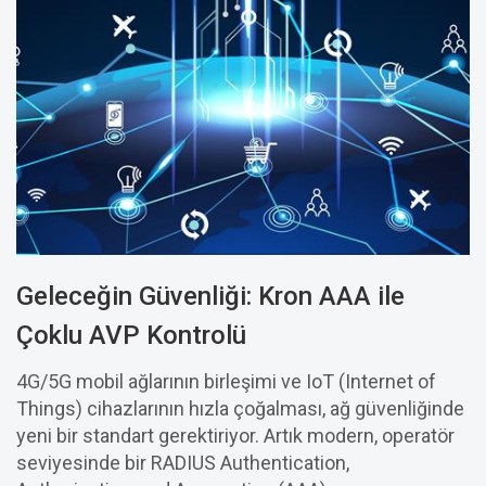
Geleceğin Güvenliği: Kron AAA ile
Çoklu AVP Kontrolü
4G/5G mobil ağlarının birleşimi ve IoT (Internet of
Things) cihazlarının hızla çoğalması, ağ güvenliğinde
yeni bir standart gerektiriyor. Artık modern, operatör
seviyesinde bir RADIUS Authentication,