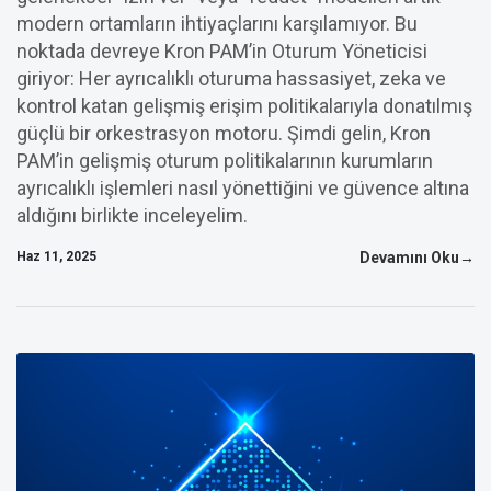
modern ortamların ihtiyaçlarını karşılamıyor. Bu
noktada devreye Kron PAM’in Oturum Yöneticisi
giriyor: Her ayrıcalıklı oturuma hassasiyet, zeka ve
kontrol katan gelişmiş erişim politikalarıyla donatılmış
güçlü bir orkestrasyon motoru. Şimdi gelin, Kron
PAM’in gelişmiş oturum politikalarının kurumların
ayrıcalıklı işlemleri nasıl yönettiğini ve güvence altına
aldığını birlikte inceleyelim.
Haz 11, 2025
Devamını Oku→