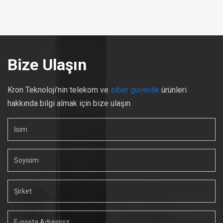
Bize Ulaşın
Kron Teknoloji'nin telekom ve
siber güvenlik
ürünleri
hakkında bilgi almak için bize ulaşın.