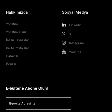
Hakkımızda
Sosyal Medya
Yönetim
Linkedin
Yönetim Kurulu
X
İnsan Kaynakları
Instagram
Kalite Politikaları
Youtube
Haberler
Ödüller
E-bültene Abone Olun!