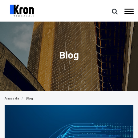
Blog
Anasayfa
Blog