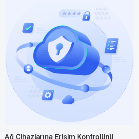
Ağ Cihazlarına Erişim Kontrolünü