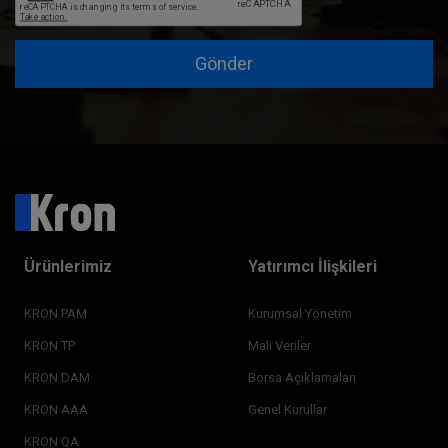
Gönder
Ürünlerimiz
Yatırımcı İlişkileri
KRON PAM
Kurumsal Yönetim
KRON TP
Mali Veriler
KRON DAM
Borsa Açıklamaları
KRON AAA
Genel Kurullar
KRON QA