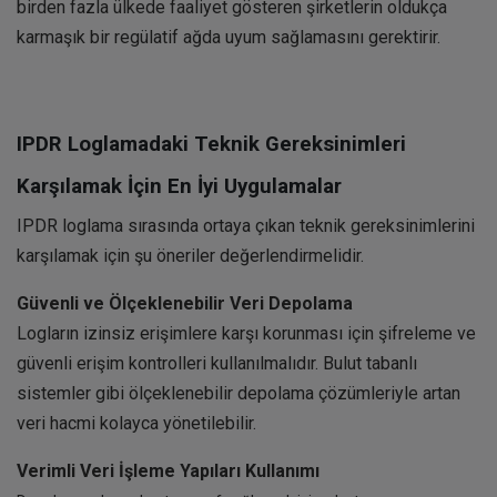
birden fazla ülkede faaliyet gösteren şirketlerin oldukça
karmaşık bir regülatif ağda uyum sağlamasını gerektirir.
IPDR Loglamadaki Teknik Gereksinimleri
Karşılamak İçin En İyi Uygulamalar
IPDR loglama sırasında ortaya çıkan teknik gereksinimlerini
karşılamak için şu öneriler değerlendirmelidir.
Güvenli ve Ölçeklenebilir Veri Depolama
Logların izinsiz erişimlere karşı korunması için şifreleme ve
güvenli erişim kontrolleri kullanılmalıdır. Bulut tabanlı
sistemler gibi ölçeklenebilir depolama çözümleriyle artan
veri hacmi kolayca yönetilebilir.
Verimli Veri İşleme Yapıları Kullanımı