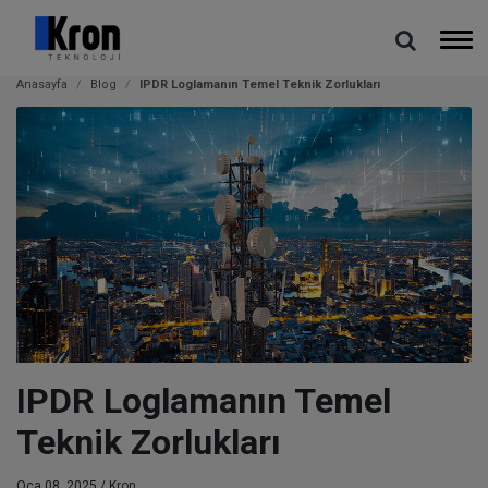
Anasayfa
Blog
IPDR Loglamanın Temel Teknik Zorlukları
IPDR Loglamanın Temel
Teknik Zorlukları
Oca 08, 2025 /
Kron