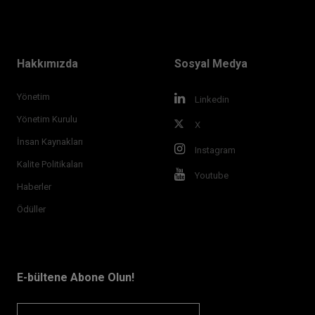
Hakkımızda
Sosyal Medya
Yönetim
Linkedin
Yönetim Kurulu
X
İnsan Kaynakları
Instagram
Kalite Politikaları
Youtube
Haberler
Ödüller
E-bültene Abone Olun!