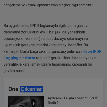
dengeleme ve kaynak optimizasyon araçları uygulanmalıdır.
Bu uygulamalar, IPDR loglamayla ilgili işlem gücü ve
depolama zorluklarını etkili bir şekilde yönetirken
operasyonel verimliliği en üst düzeye çıkarmayı ve
uyumluluk gereksinimlerini karşılamayı hedefler. Bu
karmaşıklıklarla başa çıkan organizasyonlar için,
Kron IPDR
Logging platform
regülatif gereklilikleri hassasiyet ve
verimlilikle karşılamak üzere tasarlanmış kapsamlı bir
çözüm sunar.
Öne
Çıkanlar
Ayrıcalıklı Erişim Yönetimi (PAM)
Nedir?