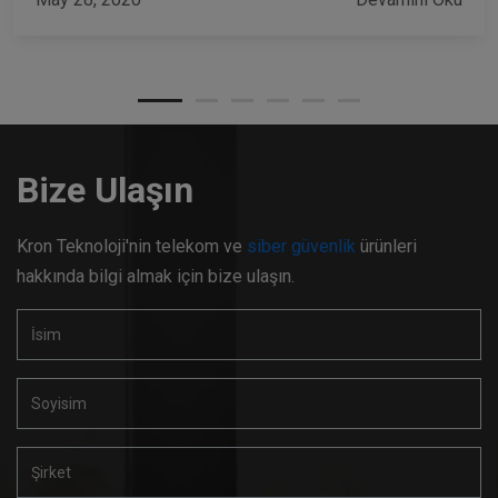
Bize Ulaşın
Kron Teknoloji'nin telekom ve
siber güvenlik
ürünleri
hakkında bilgi almak için bize ulaşın.