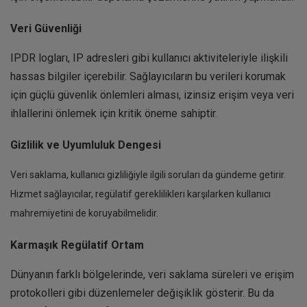
Veri Güvenliği
IPDR logları, IP adresleri gibi kullanıcı aktiviteleriyle ilişkili
hassas bilgiler içerebilir. Sağlayıcıların bu verileri korumak
için güçlü güvenlik önlemleri alması, izinsiz erişim veya veri
ihlallerini önlemek için kritik öneme sahiptir.
Gizlilik ve Uyumluluk Dengesi
Veri saklama, kullanıcı gizliliğiyle ilgili soruları da gündeme getirir.
Hizmet sağlayıcılar, regülatif gereklilikleri karşılarken kullanıcı
mahremiyetini de koruyabilmelidir.
Karmaşık Regülatif Ortam
Dünyanın farklı bölgelerinde, veri saklama süreleri ve erişim
protokolleri gibi düzenlemeler değişiklik gösterir. Bu da