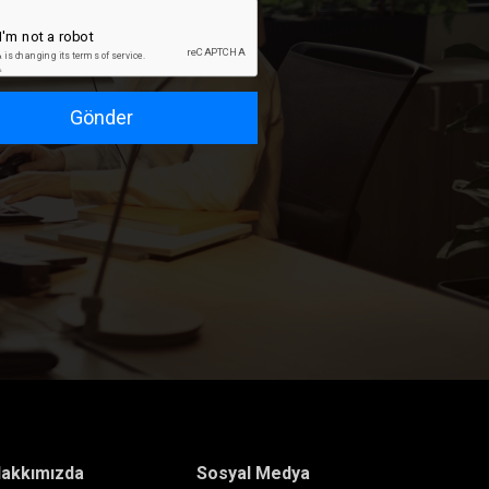
Gönder
akkımızda
Sosyal Medya