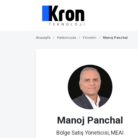
Anasayfa
Hakkımızda
Yönetim
Manoj Panchal
Manoj Panchal
Bölge Satış Yöneticisi, MEAI